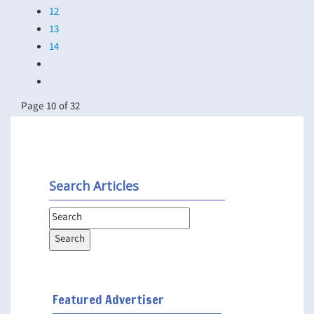
12
13
14
Page 10 of 32
Search Articles
Featured Advertiser