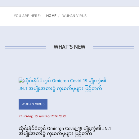
YOU ARE HERE:
HOME
WUHAN VIRUS
WHAT'S NEW
WUHAN VIRUS
Thursday, 25 January 2024 18:30
ထိုင်းနိုင်ငံတွင် Omicron Covid-19 မျိုးကွဲ၏ JN.1
အမျိုးအစားခွဲ ကူးစက်မှုများ မြင့်တက်