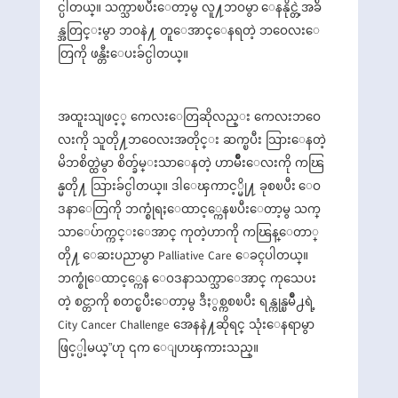
င္ပါတယ္။ သက္သာၿပီးေတာ့မွ လူ႔ဘဝမွာ ေနနိုင္တဲ့အခ်ိ
န္အတြင္းမွာ ဘဝနဲ႔ တူေအာင္ေနရတဲ့ ဘဝေလးေ
တြကို ဖန္တီးေပးခ်င္ပါတယ္။
အထူးသျဖင့္ ကေလးေတြဆိုလည္း ကေလးဘဝေ
လးကို သူတို႔ဘဝေလးအတိုင္း ဆက္ၿပီး သြားေနတဲ့
မိဘစိတ္ထဲမွာ စိတ္ခ်မ္းသာေနတဲ့ ဟာမ်ိဳးေလးကို ကၽြ
န္မတို႔ သြားခ်င္ပါတယ္။ ဒါေၾကာင့္မို႔ ခုစၿပီး ေဝ
ဒနာေတြကို ဘက္စုံရႈေထာင့္ကေနၿပီးေတာ့မွ သက္
သာေပ်ာက္ကင္းေအာင္ ကုတဲ့ဟာကို ကၽြန္ေတာ္
တို႔ ေဆးပညာမွာ Palliative Care ေခၚပါတယ္။
ဘက္စုံေထာင့္ကေန ေဝဒနာသက္သာေအာင္ ကုသေပး
တဲ့ စင္တာကို စတင္ၿပီးေတာ့မွ ဒီႏွစ္ကစၿပီး ရန္ကုန္ၿမိဳ႕ရဲ့
City Cancer Challenge အေနနဲ႔ဆိုရင္ သုံးေနရာမွာ
ဖြင့္ပါ့မယ္”ဟု ၎က ေျပာၾကားသည္။