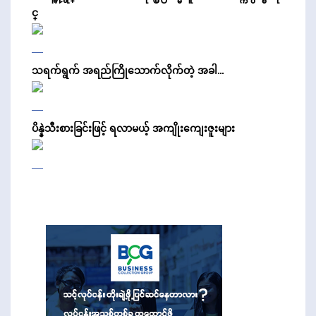
င္
သရက်ရွက် အရည်ကြိုသောက်လိုက်တဲ့ အခါ...
ပိန္နဲသီးစားခြင်းဖြင့် ရလာမယ့် အကျိုးကျေးဇူးများ