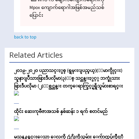
WHO က မျောက်ကျောက်ရောဂါကို
Mpox ကျောက်ရောဂါအဖြစ်အမည်သစ်
ပြောင်း
back to top
Related Articles
၂၀၁၉-၂၀၂၀ ပညာသင္ႏွစ္ (ရွမ္းျပည္နယ္)(ေျမာက္ပိုင္း)
သူနာျပဳသားဖြားဒီပလိုမာ(၃)ႏွစ္ သင္တန္းႏွင့္ ဘက္စုံသား
ဖြားဒီပလိုမာ (၂)ႏွစ္သင္တန္း တက္ေရာက္ခြင့္ရရွိသူမ်ားစာရင္း
ထိုင်း ဆေးကုဗီဇာအသစ် နှစ်ဆန်း ၁ ရက် စတင်မည်
မသန္႔ရွင္းေသာ ေလကို ႐ွဴ႐ိႈက္မိသူမ်ား ေက်ာက္ကပ္ပ်က္စီးႏို