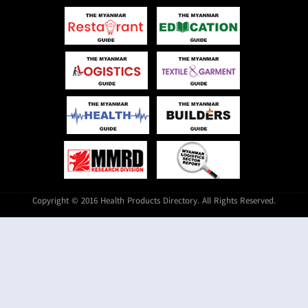
Copyright © 2016 Health Products Directory. All Rights Reserved.