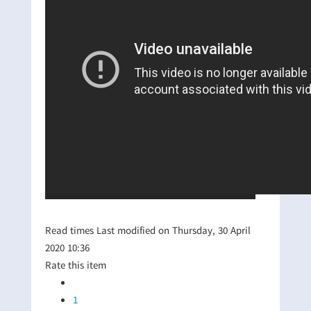
Read
times
Last modified on Thursday, 30 April
2020 10:36
Rate this item
1