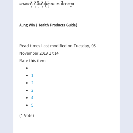
အေနကို ပိုမိုဆိုးရြားေစပါတယ္။
Aung Win (Health Products Guide)
Read
times
Last modified on Tuesday, 05
November 2019 17:14
Rate this item
1
2
3
4
5
(1 Vote)